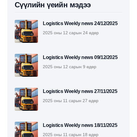
Сүүлийн үеийн мэдээ
Logistics Weekly news 24/12/2025
2025 оны 12 сарын 24 өдөр
Logistics Weekly news 09/12/2025
2025 оны 12 сарын 9 өдөр
Logistics Weekly news 27/11/2025
2025 оны 11 сарын 27 өдөр
Logistics Weekly news 18/11/2025
2025 оны 11 сарын 18 өдөр