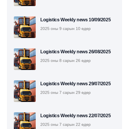
Logistics Weekly news 10/09/2025
2025 оны 9 сарын 10 өдөр
Logistics Weekly news 26/08/2025
2025 оны 8 сарын 26 өдөр
Logistics Weekly news 29/07/2025
2025 оны 7 сарын 29 өдөр
Logistics Weekly news 22/07/2025
2025 оны 7 сарын 22 өдөр