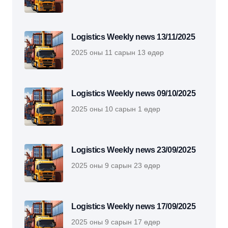
Logistics Weekly news 13/11/2025
2025 оны 11 сарын 13 өдөр
Logistics Weekly news 09/10/2025
2025 оны 10 сарын 1 өдөр
Logistics Weekly news 23/09/2025
2025 оны 9 сарын 23 өдөр
Logistics Weekly news 17/09/2025
2025 оны 9 сарын 17 өдөр