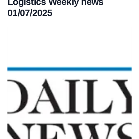
Logistics Weekly news
01/07/2025